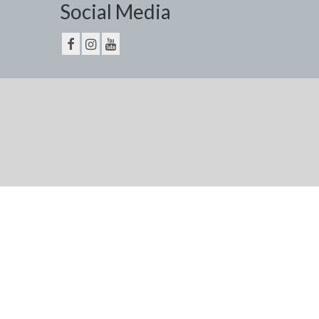
Social Media