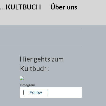
… KULTBUCH
Über uns
Hier gehts zum
Kultbuch :
Instagram
Follow